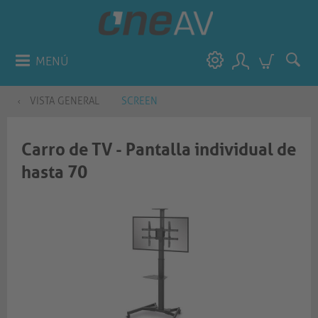
MENÚ
VISTA GENERAL
SCREEN
Carro de TV - Pantalla individual de
hasta 70