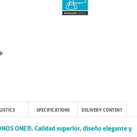
GISTICS
SPECIFICATIONS
DELIVERY CONTENT
SONOS ONE®. Calidad superior, diseño elegante y