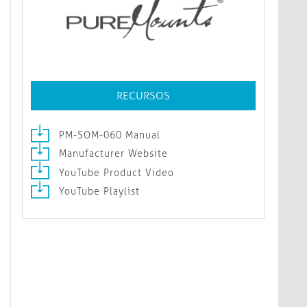
RECURSOS
PM-SOM-060 Manual
Manufacturer Website
YouTube Product Video
YouTube Playlist