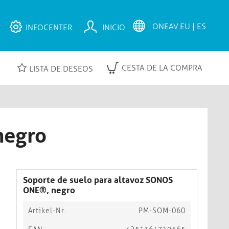
INFOCENTER
INICIO
CESTA DE LA COMPRA
LISTA DE DESEOS
negro
Soporte de suelo para altavoz SONOS
ONE®, negro
Artikel-Nr.
PM-SOM-060