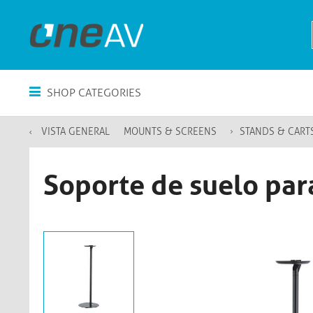
SHOP CATEGORIES
VISTA GENERAL
MOUNTS & SCREENS
STANDS & CART
Soporte de suelo pa