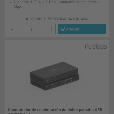
2 puertos USB-A 3.2 Gen1 compatibles con hasta 5
Gbps
DISPONIBLE
RECORDAR
COMPARAR
-
+
AÑADIR
Conmutador de colaboración de doble pantalla USB-