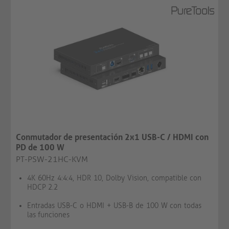
Conmutador de presentación 2x1 USB-C / HDMI con
PD de 100 W
PT-PSW-21HC-KVM
4K 60Hz 4:4:4, HDR 10, Dolby Vision, compatible con
HDCP 2.2
Entradas USB-C o HDMI + USB-B de 100 W con todas
las funciones