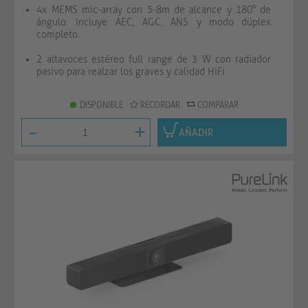
4x MEMS mic-array con 5-8m de alcance y 180° de
ángulo. Incluye AEC, AGC, ANS y modo dúplex
completo.
2 altavoces estéreo full range de 3 W con radiador
pasivo para realzar los graves y calidad HiFi
DISPONIBLE
RECORDAR
COMPARAR
-
+
AÑADIR