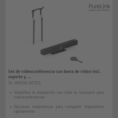
Set de videoconferencia con barra de vídeo incl.
soporte y ...
VL-VB300-SET01
Simplifica la instalación con todo lo necesario para
videoconferencias
Opciones inalámbricas para compartir dispositivos
rápidamente