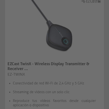
EZCast TwinX - Wireless Display Transmitter &
Receiver ...
EZ-TWINX
Conectividad de red Wi-Fi de 2,4 GHz y 5 GHz
Streaming de vídeos con un solo clic
Reproduce tus vídeos favoritos desde cualquier
aplicación o dispositivo