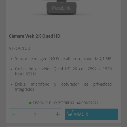
Cámara Web 2K Quad HD
VL-OC100
Sensor de imagen CMOS de alta resolución de 4,1 MP
Grabación de vídeo Quad HD 2K con 2592 x 1520
hasta 60 Hz
Doble micrófono y obturador de privacidad
integrados
DISPONIBLE
RECORDAR
COMPARAR
-
+
AÑADIR