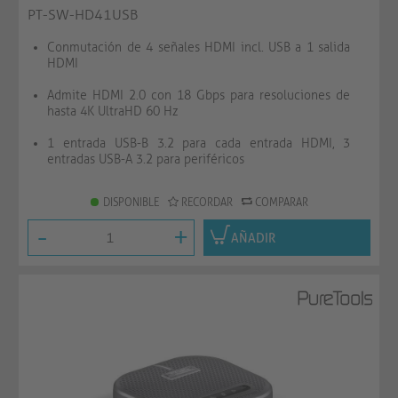
PT-SW-HD41USB
Conmutación de 4 señales HDMI incl. USB a 1 salida
HDMI
Admite HDMI 2.0 con 18 Gbps para resoluciones de
hasta 4K UltraHD 60 Hz
1 entrada USB-B 3.2 para cada entrada HDMI, 3
entradas USB-A 3.2 para periféricos
DISPONIBLE
RECORDAR
COMPARAR
-
+
AÑADIR