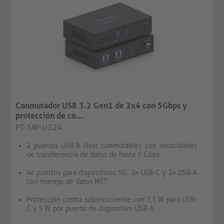
Conmutador USB 3.2 Gen1 de 2x4 con 5Gbps y
protección de co...
PT-SW-U324
2 puertos USB-B Host conmutables con velocidades
de transferencia de datos de hasta 5 Gbps
4x puertos para dispositivos 5G: 2x USB-C y 2x USB-A
con manejo de datos MTT.
Protección contra sobrecorriente con 7,5 W para USB-
C y 5 W por puerto de dispositivo USB-A.