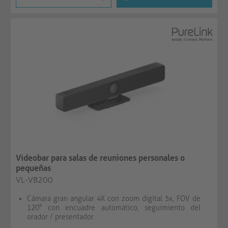
Videobar para salas de reuniones personales o
pequeñas
VL-VB200
Cámara gran angular 4K con zoom digital 5x, FOV de
120° con encuadre automático, seguimiento del
orador / presentador