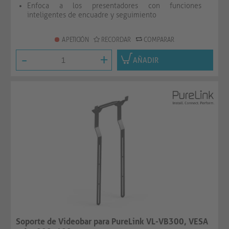
Enfoca a los presentadores con funciones
inteligentes de encuadre y seguimiento
A PETICIÓN
RECORDAR
COMPARAR
-
+
AÑADIR
Soporte de Videobar para PureLink VL-VB300, VESA