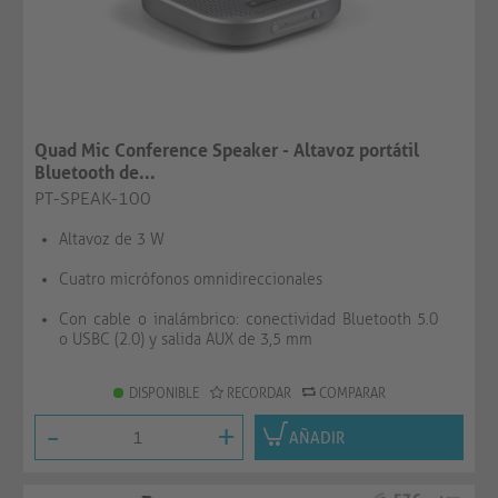
Quad Mic Conference Speaker - Altavoz portátil
Bluetooth de...
PT-SPEAK-100
Altavoz de 3 W
Cuatro micrófonos omnidireccionales
Con cable o inalámbrico: conectividad Bluetooth 5.0
o USBC (2.0) y salida AUX de 3,5 mm
DISPONIBLE
RECORDAR
COMPARAR
-
+
AÑADIR