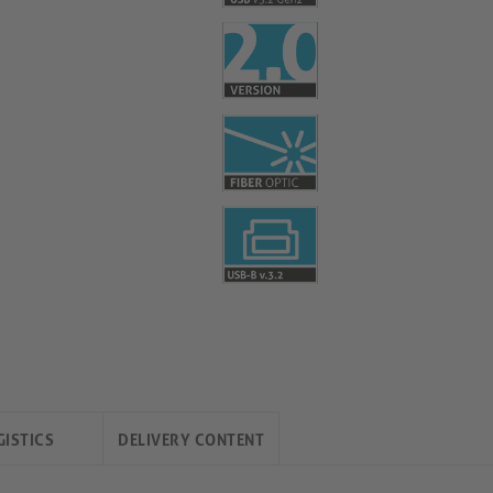
GISTICS
DELIVERY CONTENT