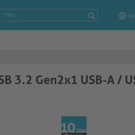
IN
 USB 3.2 Gen2x1 USB-A / 