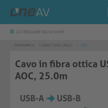
LE CATEGORIE DELLO SHOP
PANORAMICA
CONNECTION CABLES
USB
Cavo in fibra ottica
AOC, 25.0m