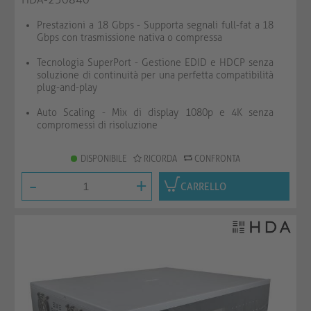
Prestazioni a 18 Gbps - Supporta segnali full-fat a 18
Gbps con trasmissione nativa o compressa
Tecnologia SuperPort - Gestione EDID e HDCP senza
soluzione di continuità per una perfetta compatibilità
plug-and-play
Auto Scaling - Mix di display 1080p e 4K senza
compromessi di risoluzione
DISPONIBILE
RICORDA
CONFRONTA
-
+
CARRELLO