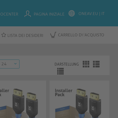
FOCENTER
PAGINA INIZIALE
CARRELLO D\'ACQUISTO
LISTA DEI DESIDERI
DARSTELLUNG