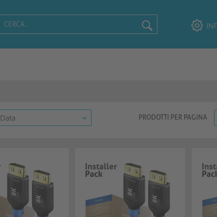
IN
PRODOTTI PER PAGINA