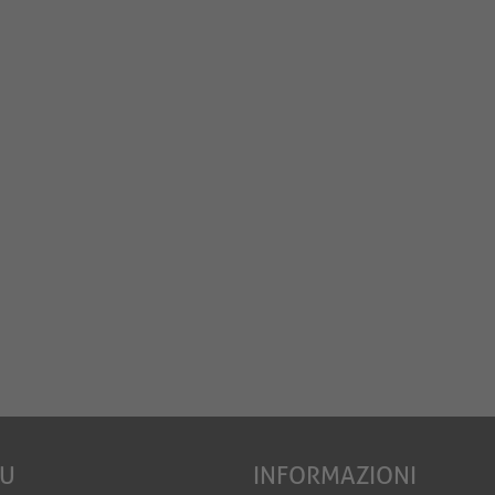
EU
INFORMAZIONI