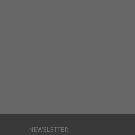
NEWSLETTER