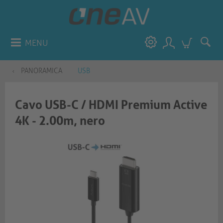
MENU
PANORAMICA
USB
Cavo USB-C / HDMI Premium Active
4K - 2.00m, nero