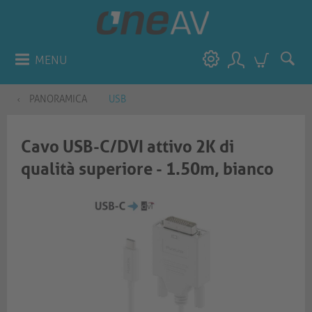
MENU
PANORAMICA
USB
Cavo USB-C/DVI attivo 2K di
qualità superiore - 1.50m, bianco