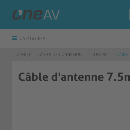
CATÉGORIES
APERÇU
CÂBLES DE CONNEXION
COAXIAL
CÂBLE 
Câble d'antenne 7.5