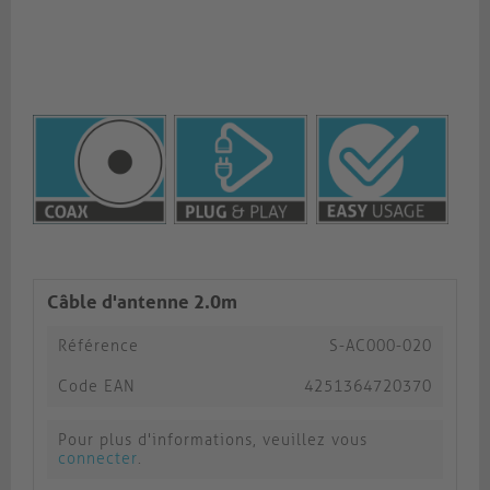
Câble d'antenne 2.0m
Référence
S-AC000-020
Code EAN
4251364720370
Pour plus d'informations, veuillez vous
connecter
.