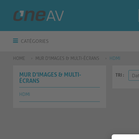
CATÉGORIES
HOME
MUR D'IMAGES & MULTI-ÉCRANS
HDMI
MUR D'IMAGES & MULTI-
TRI :
ÉCRANS
HDMI