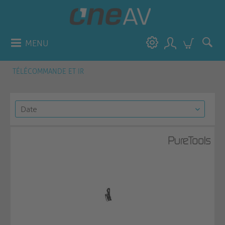
MENU
TÉLÉCOMMANDE ET IR