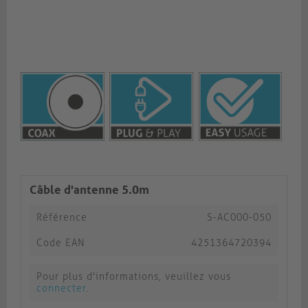
Câble d'antenne 5.0m
Référence
S-AC000-050
Code EAN
4251364720394
Pour plus d'informations, veuillez vous
connecter
.