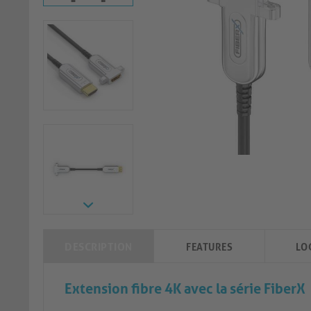
DESCRIPTION
FEATURES
LO
Extension fibre 4K avec la série FiberX