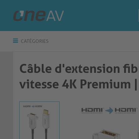
CATÉGORIES
Câble d'extension fi
vitesse 4K Premium | noir