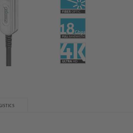
GISTICS