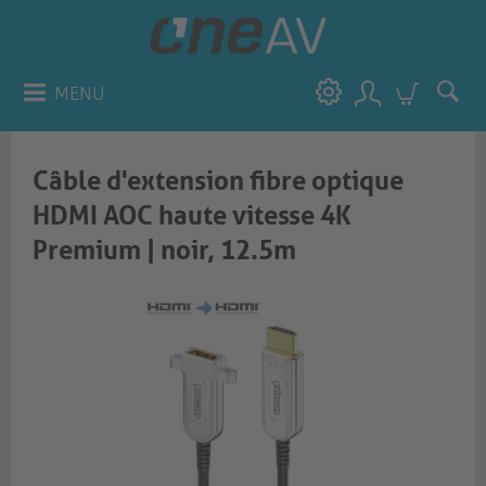
MENU
Câble d'extension fibre optique
HDMI AOC haute vitesse 4K
Premium | noir, 12.5m​​​​​​​