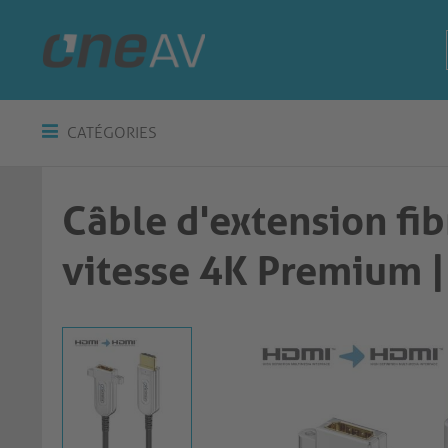
CATÉGORIES
Câble d'extension fi
vitesse 4K Premium | noir