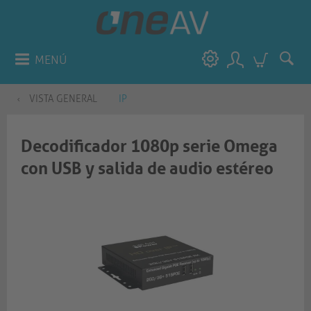
MENÚ
VISTA GENERAL
IP
Decodificador 1080p serie Omega
con USB y salida de audio estéreo