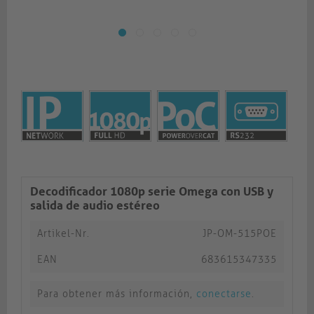
Decodificador 1080p serie Omega con USB y
salida de audio estéreo
Artikel-Nr.
JP-OM-515POE
EAN
683615347335
Para obtener más información,
conectarse
.