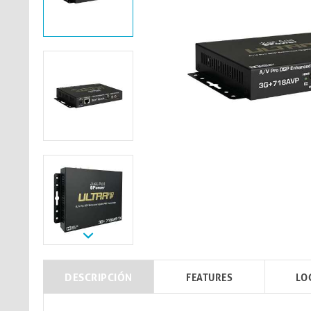
DESCRIPCIÓN
FEATURES
LO