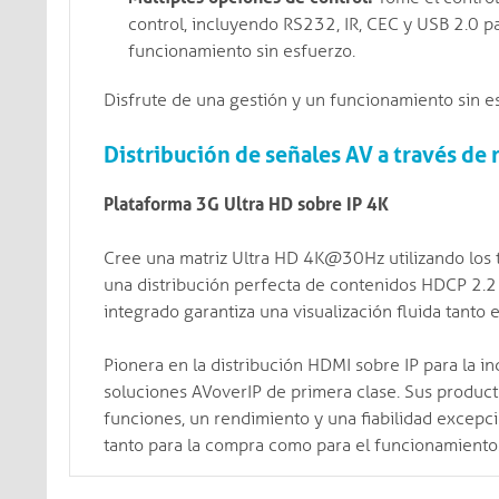
control, incluyendo RS232, IR, CEC y USB 2.0 p
funcionamiento sin esfuerzo.
Disfrute de una gestión y un funcionamiento sin e
Distribución de señales AV a través de
Plataforma 3G Ultra HD sobre IP 4K
Cree una matriz Ultra HD 4K@30Hz utilizando los
una distribución perfecta de contenidos HDCP 2.2 a
integrado garantiza una visualización fluida tanto
Pionera en la distribución HDMI sobre IP para la 
soluciones AVoverIP de primera clase. Sus producto
funciones, un rendimiento y una fiabilidad excepc
tanto para la compra como para el funcionamiento