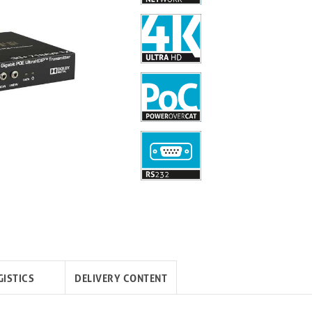
GISTICS
DELIVERY CONTENT