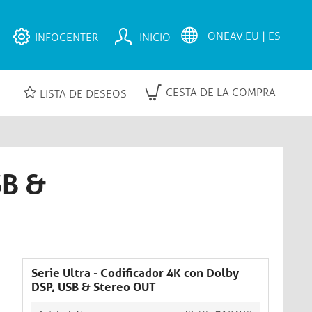
INFOCENTER
INICIO
CESTA DE LA COMPRA
LISTA DE DESEOS
SB &
Serie Ultra - Codificador 4K con Dolby
DSP, USB & Stereo OUT