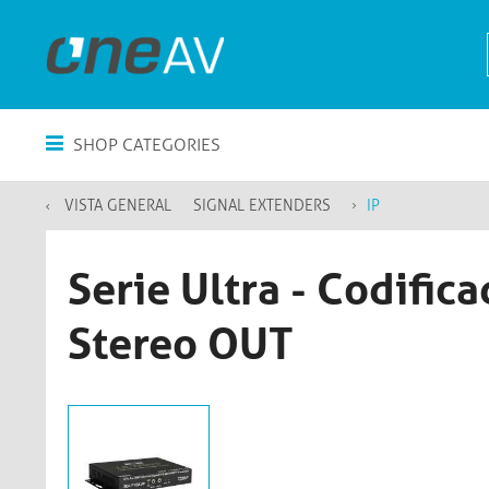
SHOP CATEGORIES
VISTA GENERAL
SIGNAL EXTENDERS
IP
Serie Ultra - Codifi
Stereo OUT