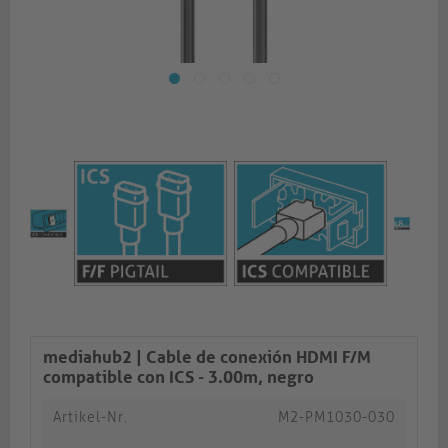
mediahub2 | Cable de conexión HDMI F/M
compatible con ICS - 3.00m, negro
Artikel-Nr.
M2-PM1030-030