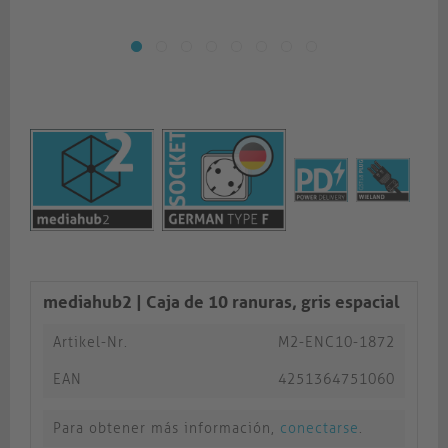
mediahub2 | Caja de 10 ranuras, gris espacial
Artikel-Nr.
M2-ENC10-1872
EAN
4251364751060
Para obtener más información,
conectarse
.