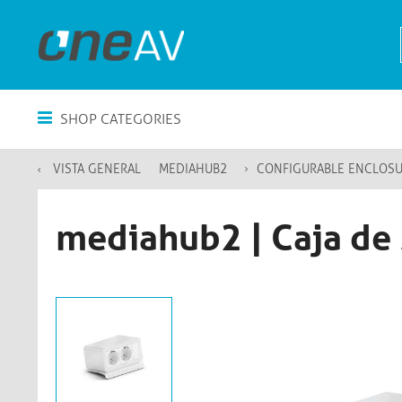
SHOP CATEGORIES
VISTA GENERAL
MEDIAHUB2
CONFIGURABLE ENCLOS
mediahub2 | Caja de 