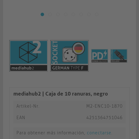
mediahub2 | Caja de 10 ranuras, negro
Artikel-Nr.
M2-ENC10-1870
EAN
4251364751046
Para obtener más información,
conectarse
.