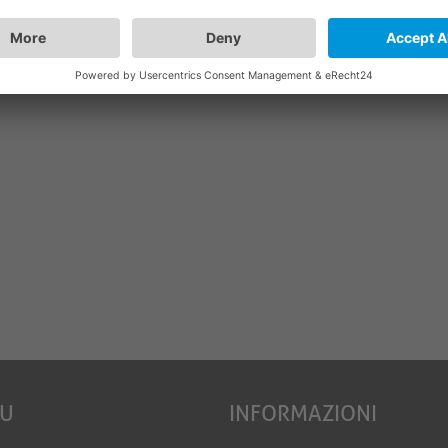
EU
INFORMAZIONI