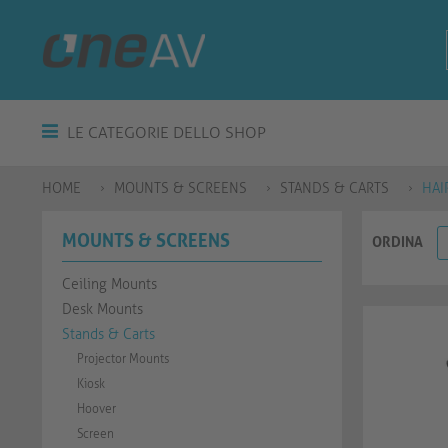
LE CATEGORIE DELLO SHOP
HOME
MOUNTS & SCREENS
STANDS & CARTS
HAI
MOUNTS & SCREENS
ORDINA
Ceiling Mounts
Desk Mounts
Stands & Carts
Projector Mounts
Kiosk
Hoover
Screen