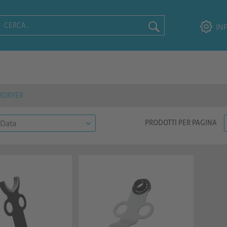
IN
RDRYER
PRODOTTI PER PAGINA