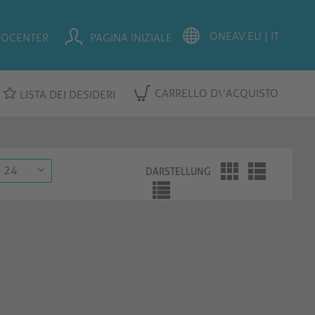
FOCENTER
PAGINA INIZIALE
CARRELLO D\'ACQUISTO
LISTA DEI DESIDERI
DARSTELLUNG