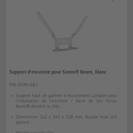
Support d'enceinte pour Sonos® Beam, blanc
PM-SOM-081
Support haut de gamme à mouvement complet pour
l'installation de l'enceinte / barre de son Sonos
Beam® derrière le télé...
Dimensions 142 x 345 x 518 mm, double hole slot
pattern