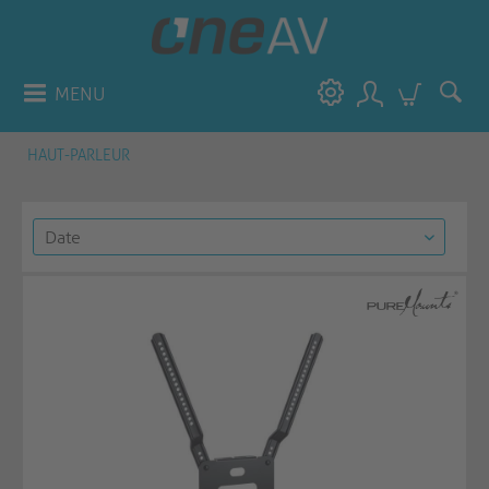
MENU
HAUT-PARLEUR