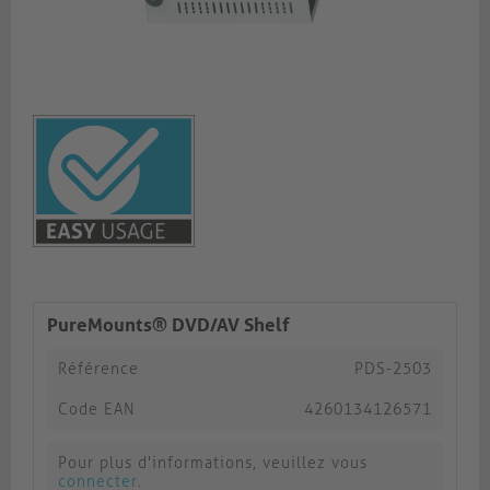
PureMounts® DVD/AV Shelf
Référence
PDS-2503
Code EAN
4260134126571
Pour plus d'informations, veuillez vous
connecter
.