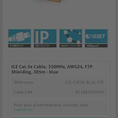
ICE Cat.5e Cable, 350MHz, AWG24, FTP
Shielding, 305m - blue
Référence
ICE-CAT5E-BLUE-FTP
Code EAN
811885020560
Pour plus d'informations, veuillez vous
connecter
.