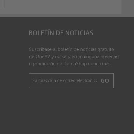
BOLETÍN DE NOTICIAS
Suscríbase al boletín de noticias gratuito
de OneAV y no se pierda ninguna novedad
o promoción de DemoShop nunca más.