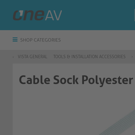
SHOP CATEGORIES
VISTA GENERAL
TOOLS & INSTALLATION ACCESSORIES
Cable Sock Polyeste