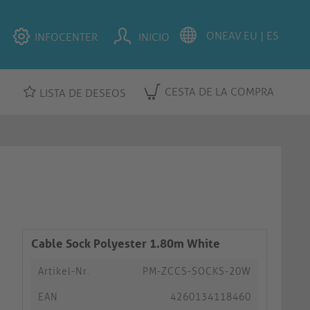
INFOCENTER
INICIO
CESTA DE LA COMPRA
LISTA DE DESEOS
Cable Sock Polyester 1.80m White
Artikel-Nr.
PM-ZCCS-SOCKS-20W
EAN
4260134118460