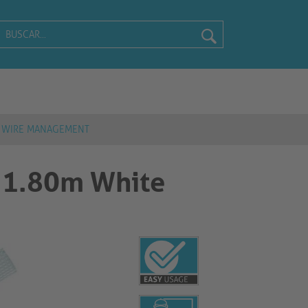
WIRE MANAGEMENT
r 1.80m White