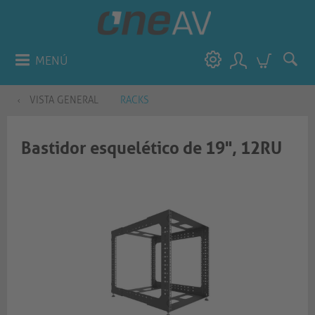
MENÚ
VISTA GENERAL
RACKS
Bastidor esquelético de 19", 12RU