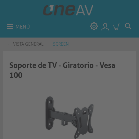
MENÚ
VISTA GENERAL
SCREEN
Soporte de TV - Giratorio - Vesa
100