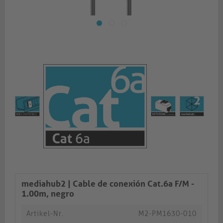
mediahub2 | Cable de conexión Cat.6a F/M -
1.00m, negro
Artikel-Nr.
M2-PM1630-010