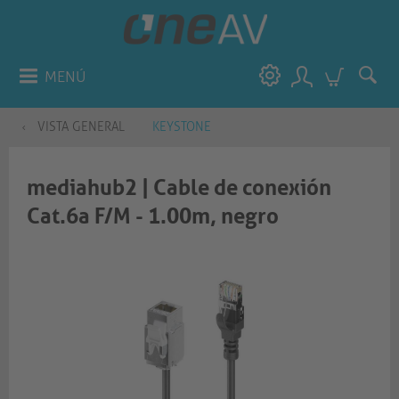
MENÚ
VISTA GENERAL
KEYSTONE
mediahub2 | Cable de conexión
Cat.6a F/M - 1.00m, negro