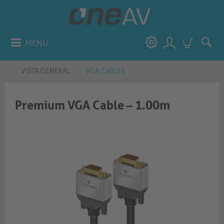
MENÚ
VISTA GENERAL
VGA CABLES
Premium VGA Cable – 1.00m