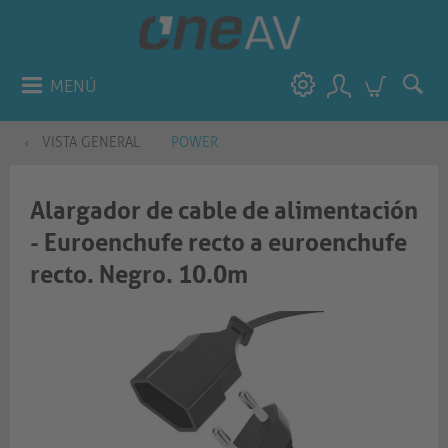
MENÚ
VISTA GENERAL
POWER
Alargador de cable de alimentación
- Euroenchufe recto a euroenchufe
recto. Negro. 10.0m