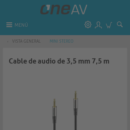
MENÚ
VISTA GENERAL
MINI STEREO
Cable de audio de 3,5 mm 7,5 m