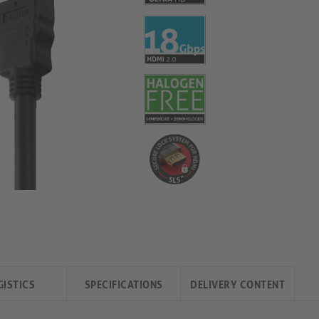
GISTICS
SPECIFICATIONS
DELIVERY CONTENT