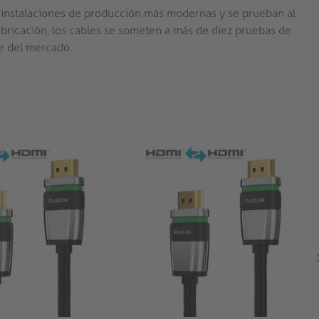
as instalaciones de producción más modernas y se prueban al
bricación, los cables se someten a más de diez pruebas de
le del mercado.