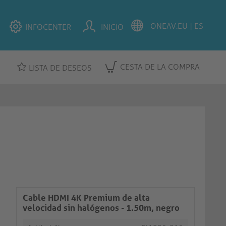
INFOCENTER
INICIO
CESTA DE LA COMPRA
LISTA DE DESEOS
Cable HDMI 4K Premium de alta
velocidad sin halógenos - 1.50m, negro