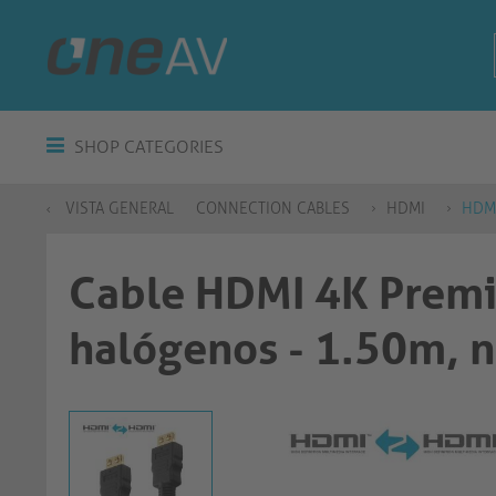
SHOP CATEGORIES
VISTA GENERAL
CONNECTION CABLES
HDMI
HDM
Cable HDMI 4K Premiu
halógenos - 1.50m, 