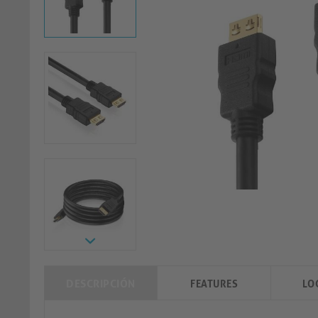
DESCRIPCIÓN
FEATURES
LO