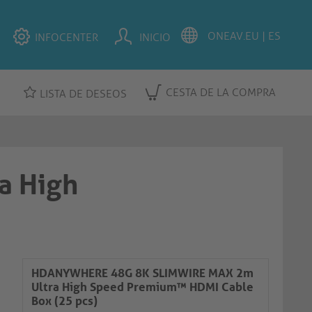
INFOCENTER
INICIO
CESTA DE LA COMPRA
LISTA DE DESEOS
a High
HDANYWHERE 48G 8K SLIMWIRE MAX 2m
Ultra High Speed Premium™ HDMI Cable
Box (25 pcs)