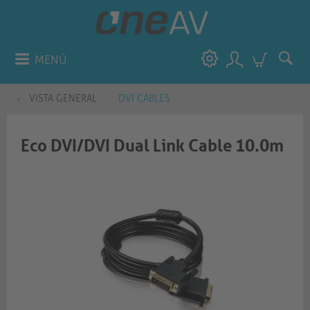
MENÚ
VISTA GENERAL
DVI CABLES
Eco DVI/DVI Dual Link Cable 10.0m