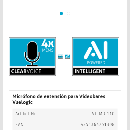
Micrófono de extensión para Videobares
Vuelogic
Artikel-Nr.
VL-MIC110
EAN
4251364751398