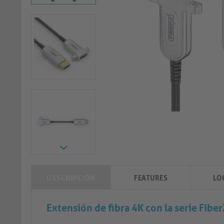
DESCRIPCIÓN
FEATURES
LO
Extensión de fibra 4K con la serie Fibe