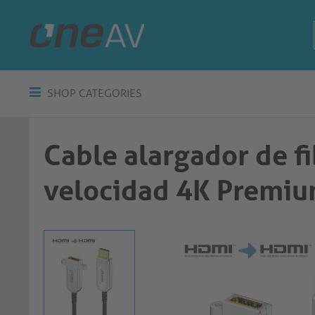
SHOP CATEGORIES
Cable alargador de f
velocidad 4K Premium | 