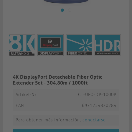
4K DisplayPort Detachable Fiber Optic
Extender Set - 304.80m / 1000ft
Artikel-Nr.
CT-UFO-DP-1000P
EAN
6971254820284
Para obtener más información,
conectarse
.