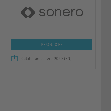
RESOURCES
Catalogue sonero 2020 (EN)