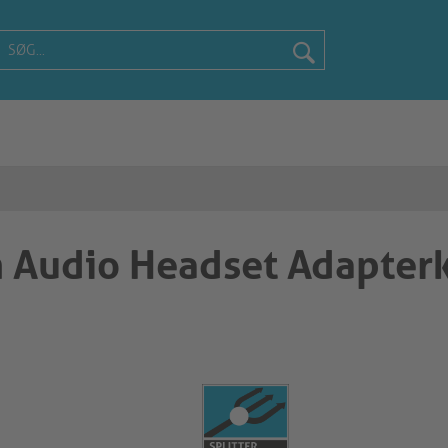
m Audio Headset Adapter