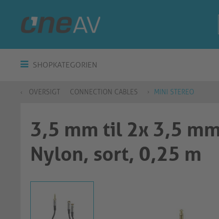
SHOPKATEGORIEN
OVERSIGT
CONNECTION CABLES
MINI STEREO
3,5 mm til 2x 3,5 m
Nylon, sort, 0,25 m