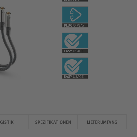
GISTIK
SPEZIFIKATIONEN
LIEFERUMFANG