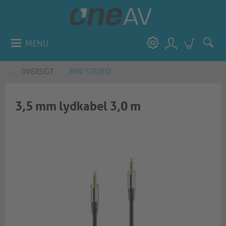
MENU
OVERSIGT
MINI STEREO
3,5 mm lydkabel 3,0 m