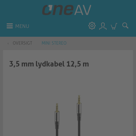
MENU
OVERSIGT
MINI STEREO
3,5 mm lydkabel 12,5 m