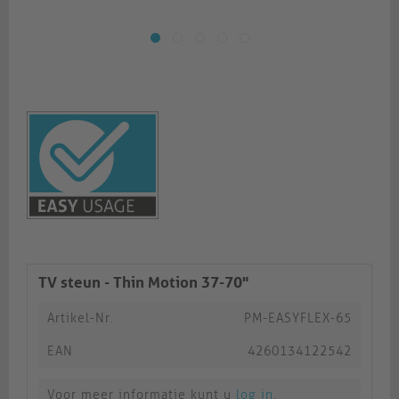
TV steun - Thin Motion 37-70"
Artikel-Nr.
PM-EASYFLEX-65
EAN
4260134122542
Voor meer informatie kunt u
log in
.