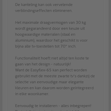
De kanteling kan ook vervelende
verblindingseffecten elimineren.
Het maximale draagvermogen van 30 kg
wordt gegarandeerd door een keuze uit
hoogwaardige materialen (staal en
aluminium), waardoor het geschikt is voor
bijna alle tv-toestellen tot 70" inch.
Functionaliteit hoeft niet altijd ten koste te
gaan van het design - natuurlijk!
Want de Easyflex-65 kan perfect worden
gebruikt met de meeste zwarte tv's dankzij de
selectie van eenvoudige maar elegante
kleuren en kan daarom worden geïntegreerd
in elke woonkamer.
Eenvoudig te installeren - alles inbegrepen!