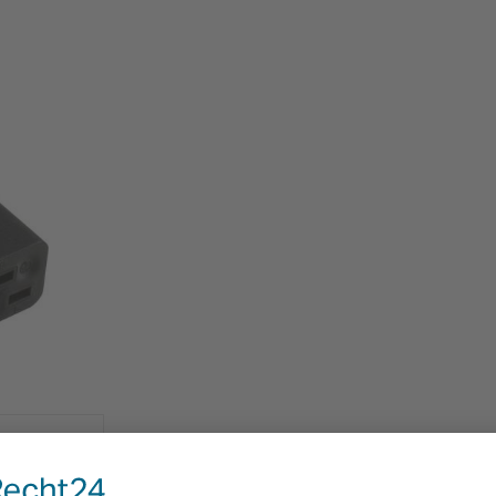
GISTIEK