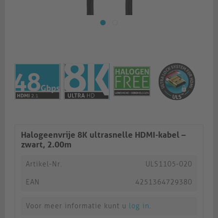
Halogeenvrije 8K ultrasnelle HDMI-kabel –
zwart, 2.00m​​​​​​​
Artikel-Nr.
ULS1105-020
EAN
4251364729380
Voor meer informatie kunt u
log in
.