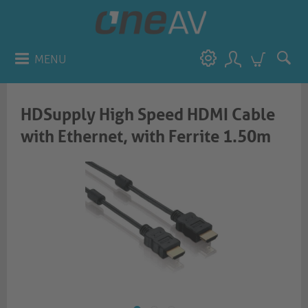
MENU
HDSupply High Speed HDMI Cable
with Ethernet, with Ferrite 1.50m