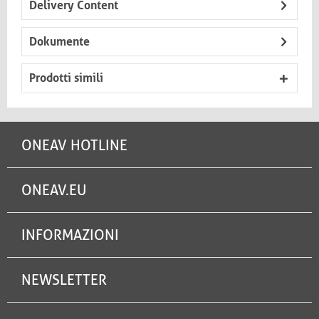
Delivery Content
Dokumente
Prodotti simili
ONEAV HOTLINE
ONEAV.EU
INFORMAZIONI
NEWSLETTER