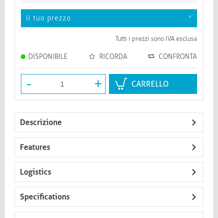
il tuo prezzo
*
Tutti i prezzi sono IVA esclusa
DISPONIBILE
RICORDA
CONFRONTA
-
+
CARRELLO
Descrizione
Features
Logistics
Specifications