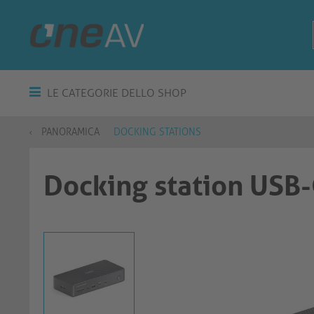
LE CATEGORIE DELLO SHOP
PANORAMICA
DOCKING STATIONS
Docking station USB-