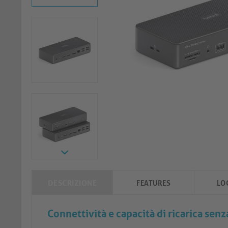
DESCRIZIONE
FEATURES
LO
Connettività e capacità di ricarica senz