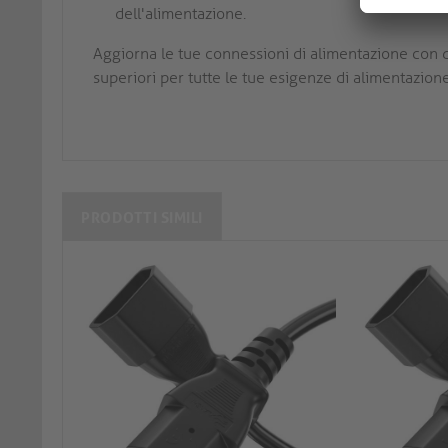
dell'alimentazione.
Aggiorna le tue connessioni di alimentazione con q
superiori per tutte le tue esigenze di alimentazion
PRODOTTI SIMILI