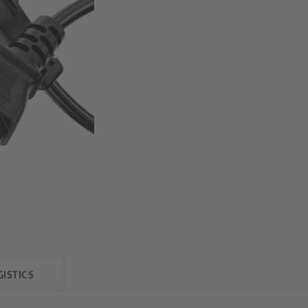
GISTICS