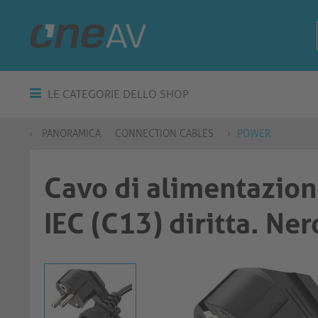
LE CATEGORIE DELLO SHOP
PANORAMICA
CONNECTION CABLES
POWER
Cavo di alimentazione
IEC (C13) diritta. Ne