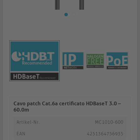
Cavo patch Cat.6a certificato HDBaseT 3.0 –
60.0m
Artikel-Nr.
MC1010-600
EAN
4251364756935